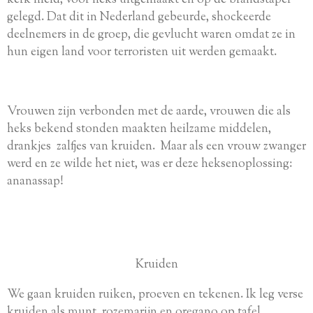
gelegd. Dat dit in Nederland gebeurde, shockeerde
deelnemers in de groep, die gevlucht waren omdat ze in
hun eigen land voor terroristen uit werden gemaakt.
Vrouwen zijn verbonden met de aarde, vrouwen die als
heks bekend stonden
maakten heilzame middelen,
drankjes zalfjes van kruiden. Maar als een vrouw zwanger
werd en ze wilde het niet, was er deze heksenoplossing:
ananassap!
Kruiden
We gaan kruiden ruiken, proeven en tekenen. Ik leg verse
kruiden als munt, rozemarijn en oregano op tafel.