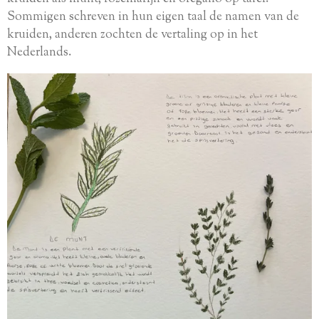
Sommigen schreven in hun eigen taal de namen van de
kruiden, anderen zochten de vertaling op in het
Nederlands.