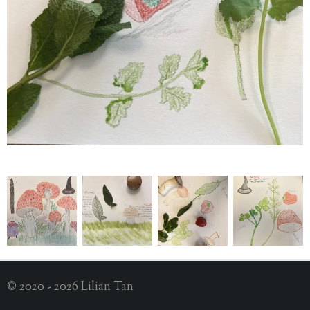
© 2020 - 2026 Lilian Tan