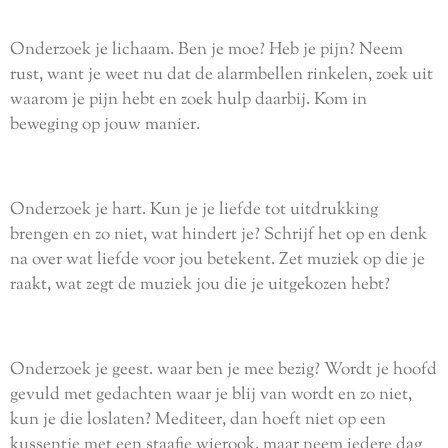
Onderzoek je lichaam. Ben je moe? Heb je pijn? Neem
rust, want je weet nu dat de alarmbellen rinkelen, zoek uit
waarom je pijn hebt en zoek hulp daarbij. Kom in
beweging op jouw manier.
Onderzoek je hart. Kun je je liefde tot uitdrukking
brengen en zo niet, wat hindert je? Schrijf het op en denk
na over wat liefde voor jou betekent. Zet muziek op die je
raakt, wat zegt de muziek jou die je uitgekozen hebt?
Onderzoek je geest. waar ben je mee bezig? Wordt je hoofd
gevuld met gedachten waar je blij van wordt en zo niet,
kun je die loslaten? Mediteer, dan hoeft niet op een
kussentje met een staafje wierook. maar neem iedere dag