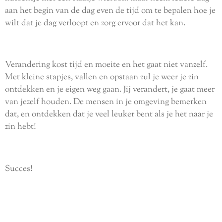
aan het begin van de dag even de tijd om te bepalen hoe je
wilt dat je dag verloopt en zorg ervoor dat het kan.
Verandering kost tijd en moeite en het gaat niet vanzelf.
Met kleine stapjes, vallen en opstaan zul je weer je zin
ontdekken en je eigen weg gaan. Jij verandert, je gaat meer
van jezelf houden. De mensen in je omgeving bemerken
dat, en ontdekken dat je veel leuker bent als je het naar je
zin hebt!
Succes!