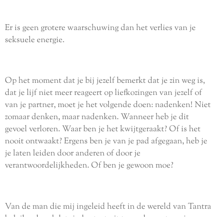
Er is geen grotere waarschuwing dan het verlies van je
seksuele energie.
Op het moment dat je bij jezelf bemerkt dat je zin weg is,
dat je lijf niet meer reageert op liefkozingen van jezelf of
van je partner, moet je het volgende doen: nadenken! Niet
zomaar denken, maar nadenken. Wanneer heb je dit
gevoel verloren. Waar ben je het kwijtgeraakt? Of is het
nooit ontwaakt? Ergens ben je van je pad afgegaan, heb je
je laten leiden door anderen of door je
verantwoordelijkheden. Of ben je gewoon moe?
Van de man die mij ingeleid heeft in de wereld van Tantra