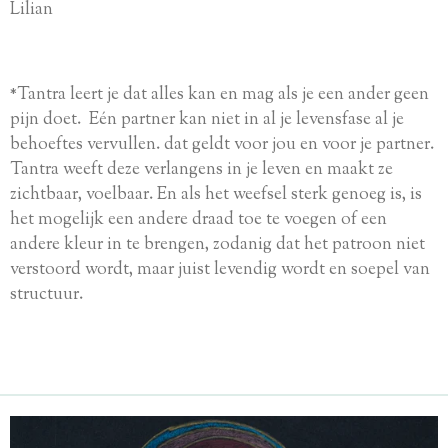
Lilian
*Tantra leert je dat alles kan en mag als je een ander geen
pijn doet. Eén partner kan niet in al je levensfase al je
behoeftes vervullen. dat geldt voor jou en voor je partner.
Tantra weeft deze verlangens in je leven en maakt ze
zichtbaar, voelbaar. En als het weefsel sterk genoeg is, is
het mogelijk een andere draad toe te voegen of een
andere kleur in te brengen, zodanig dat het patroon niet
verstoord wordt, maar juist levendig wordt en soepel van
structuur.