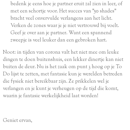
bedenk je eens hoe je partner eruit zal zien in leer, of
met een schortje voor. Het succes van "50 shades"
bracht veel onvervulde verlangens aan het licht.
Verken de zones waar je je niet vertrouwd bij voelt.
Geef je over aan je partner. Want een spannend
zweepje is veel leuker dan een gebroken hart.
Noot: in tijden van corona valt het niet mee om leuke
dingen te doen buitenshuis, een lekker dinertje kan niet
buiten de deur. Nu is het zaak om punt 3 hoog op je To
Do lijst te zetten, met fantasie kun je werelden betreden
die fysiek niet bereikbaar zijn. Ze prikkelen wel je
verlangen en je kunt je verheugen op de tijd die komt,
waarin je fantasie werkelijkheid laat worden!
Geniet ervan,