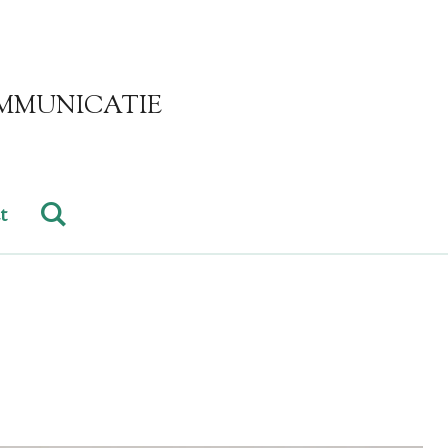
MMUNICATIE
t